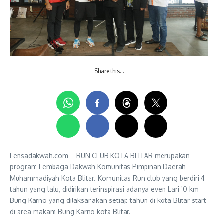
Share this…
Lensadakwah.com – RUN CLUB KOTA BLITAR merupakan
program Lembaga Dakwah Komunitas Pimpinan Daerah
Muhammadiyah Kota Blitar. Komunitas Run club yang berdiri 4
tahun yang lalu, didirikan terinspirasi adanya even Lari 10 km
Bung Karno yang dilaksanakan setiap tahun di kota Blitar start
di area makam Bung Karno kota Blitar.