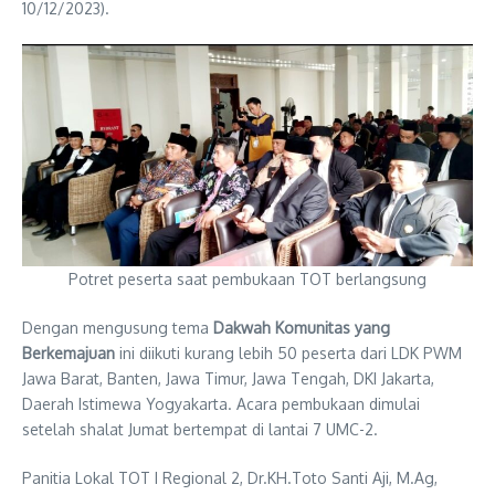
10/12/2023).
Potret peserta saat pembukaan TOT berlangsung
Dengan mengusung tema
Dakwah Komunitas yang
Berkemajuan
ini diikuti kurang lebih 50 peserta dari LDK PWM
Jawa Barat, Banten, Jawa Timur, Jawa Tengah, DKI Jakarta,
Daerah Istimewa Yogyakarta. Acara pembukaan dimulai
setelah shalat Jumat bertempat di lantai 7 UMC-2.
Panitia Lokal TOT I Regional 2, Dr.KH.Toto Santi Aji, M.Ag,