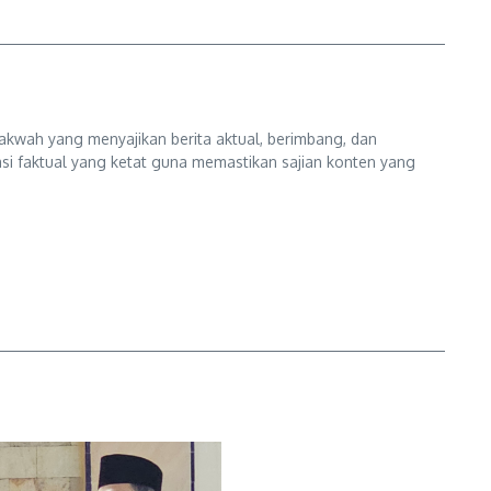
kwah yang menyajikan berita aktual, berimbang, dan
kasi faktual yang ketat guna memastikan sajian konten yang