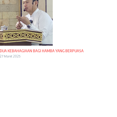
DUA KEBAHAGIAAN BAGI HAMBA YANG BERPUASA
27 Maret 2025