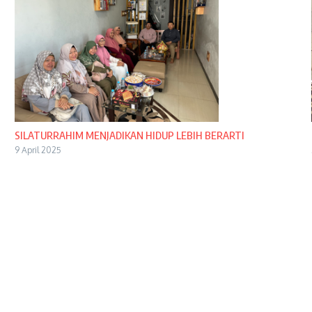
SILATURRAHIM MENJADIKAN HIDUP LEBIH BERARTI
9 April 2025