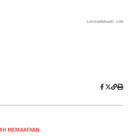
Lensadakwah.com
DAH MEMAAFKAN