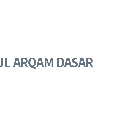
UL ARQAM DASAR