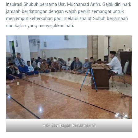
Inspirasi Shubuh bersama Ust. Muchamad Arifin. Sejak dini hari,
jamaah berdatangan dengan wajah penuh semangat untuk
menjemput keberkahan pagi melalui shalat Subuh berjamaah
dan kajian yang menyejukkan hati.
Foto Saat Kajian Berlangsung