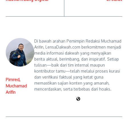
Di bawah arahan Pemimpin Redaksi Muchamad
Arifin, LensaDakwah.com berkomitmen menjadi
media informasi dakwah yang menyajikan
berita aktual, berimbang, dan inspiratif. Setiap
tulisan—baik dari tim internal maupun
kontributor tamu—telah melalui proses kurasi
dan verifikasi faktual yang ketat guna
Pimred,
memastikan sajian konten yang amanah,
Muchamad
mencerdaskan, serta terbebas dari hoaks.
Arifin