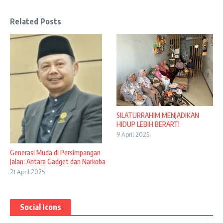
Related Posts
SILATURRAHIM MENJADIKAN
HIDUP LEBIH BERARTI
9 April 2025
Generasi Muda di Persimpangan
Jalan: Antara Gadget dan Narkoba
21 April 2025
Social Icons