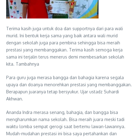
Terima kasih juga untuk doa dan supportnya dari para wali
murid. Ini bentuk kerja sama yang baik antara wali murid
dengan sekolah juga para pembina sehingga bisa meraih
prestasi yang membanggakan. Terima kasih semoga kerja
sama ini terjalin terus menerus demi membesarkan sekolah
kita. Tambahnya
Para guru juga merasa bangga dan bahagia karena segala
upaya dan doanya menorehkan prestasi yang membanggakan.
Berapapun juaranya tetap bersyukur. Ujar ustadz Suhardi
Akhwan.
Ananda Indra merasa senang, bahagia, dan bangga bisa
mengharumkan nama sekolah. Bisa meraih juara meski tadi
waktu lomba sempat gerogi saat bertemu lawan-lawannya.
Mudah-mudahan prestasi ini bisa saya pertahankan dan