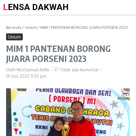
LENSA DAKWAH
Beranda
/
Umum
/
MIM 1 PANTENAN BORONG JUARA PORSENI 2023
Umum
MIM 1 PANTENAN BORONG
JUARA PORSENI 2023
Oleh
Muchamad Arifin
Tidak ada komentar
19 Juni 2023
9:35 pm