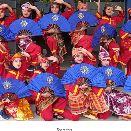
Share this…