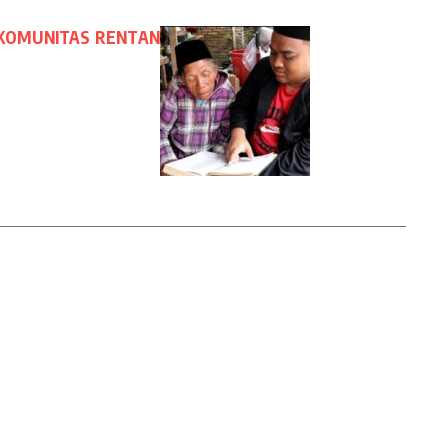
 KOMUNITAS RENTAN