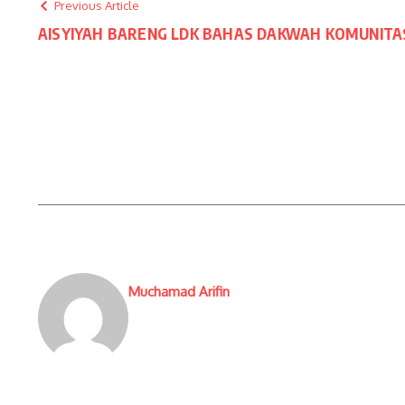
Previous Article
AISYIYAH BARENG LDK BAHAS DAKWAH KOMUNITA
Muchamad Arifin