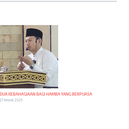
DUA KEBAHAGIAAN BAGI HAMBA YANG BERPUASA
27 Maret 2025