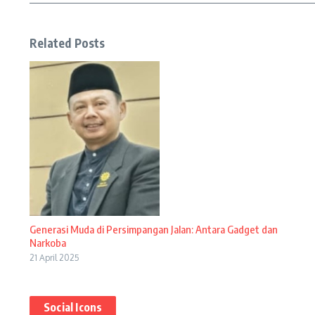
Related Posts
Generasi Muda di Persimpangan Jalan: Antara Gadget dan
Narkoba
21 April 2025
Social Icons