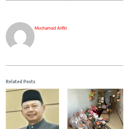
Muchamad Arifin
Related Posts