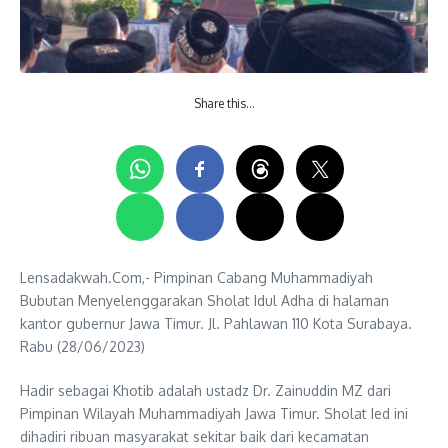
Share this…
Lensadakwah.Com,- Pimpinan Cabang Muhammadiyah
Bubutan Menyelenggarakan Sholat Idul Adha di halaman
kantor gubernur Jawa Timur. Jl. Pahlawan 110 Kota Surabaya.
Rabu (28/06/2023)
Hadir sebagai Khotib adalah ustadz Dr. Zainuddin MZ dari
Pimpinan Wilayah Muhammadiyah Jawa Timur. Sholat Ied ini
dihadiri ribuan masyarakat sekitar baik dari kecamatan