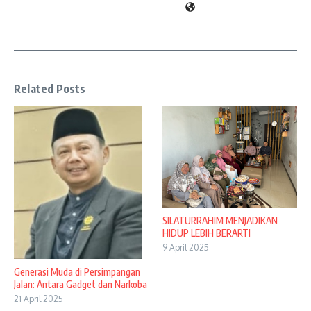
Related Posts
SILATURRAHIM MENJADIKAN
HIDUP LEBIH BERARTI
9 April 2025
Generasi Muda di Persimpangan
Jalan: Antara Gadget dan Narkoba
21 April 2025