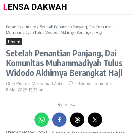
LENSA DAKWAH
Beranda
/
Umum
/
Setelah Penantian Panjang, Dai Komunitas
Muhammadiyah Tulus Widodo Akhirnya Berangkat Haji
Umum
Setelah Penantian Panjang, Dai
Komunitas Muhammadiyah Tulus
Widodo Akhirnya Berangkat Haji
Oleh
Pimred, Muchamad Arifin
Tidak ada komentar
8 Mei 2025
12:33 pm
Share this…