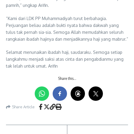
pamrih,” ungkap Arifin.
“Kami dari LDK PP Muhammadiyah turut berbahagia.
Perjuangan beliau adalah bukti nyata bahwa dakwah yang
tulus tak pernah sia-sia. Semoga Allah memudahkan seluruh
rangkaian ibadah hajinya dan menjadikannya haji yang mabrur.”
Selamat menunaikan ibadah haji, saudaraku. Semoga setiap
langkahmu menjadi saksi atas cinta dan pengabdianmu yang
tak lelah untuk umat. Arifin
Share this…
Share Article