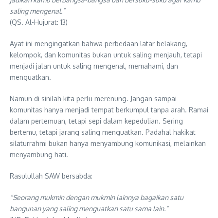
saling mengenal.”
(QS. Al-Hujurat: 13)
Ayat ini mengingatkan bahwa perbedaan latar belakang,
kelompok, dan komunitas bukan untuk saling menjauh, tetapi
menjadi jalan untuk saling mengenal, memahami, dan
menguatkan.
Namun di sinilah kita perlu merenung. Jangan sampai
komunitas hanya menjadi tempat berkumpul tanpa arah. Ramai
dalam pertemuan, tetapi sepi dalam kepedulian. Sering
bertemu, tetapi jarang saling menguatkan. Padahal hakikat
silaturrahmi bukan hanya menyambung komunikasi, melainkan
menyambung hati.
Rasulullah SAW bersabda:
“Seorang mukmin dengan mukmin lainnya bagaikan satu
bangunan yang saling menguatkan satu sama lain.”