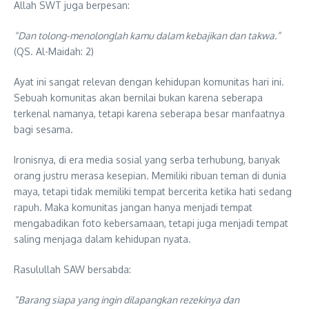
Allah SWT juga berpesan:
“Dan tolong-menolonglah kamu dalam kebajikan dan takwa.”
(QS. Al-Maidah: 2)
Ayat ini sangat relevan dengan kehidupan komunitas hari ini.
Sebuah komunitas akan bernilai bukan karena seberapa
terkenal namanya, tetapi karena seberapa besar manfaatnya
bagi sesama.
Ironisnya, di era media sosial yang serba terhubung, banyak
orang justru merasa kesepian. Memiliki ribuan teman di dunia
maya, tetapi tidak memiliki tempat bercerita ketika hati sedang
rapuh. Maka komunitas jangan hanya menjadi tempat
mengabadikan foto kebersamaan, tetapi juga menjadi tempat
saling menjaga dalam kehidupan nyata.
Rasulullah SAW bersabda:
“Barang siapa yang ingin dilapangkan rezekinya dan