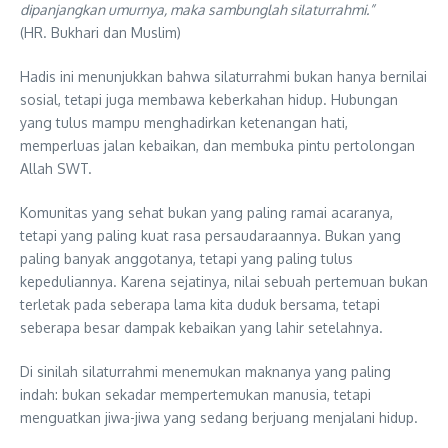
dipanjangkan umurnya, maka sambunglah silaturrahmi.”
(HR. Bukhari dan Muslim)
Hadis ini menunjukkan bahwa silaturrahmi bukan hanya bernilai
sosial, tetapi juga membawa keberkahan hidup. Hubungan
yang tulus mampu menghadirkan ketenangan hati,
memperluas jalan kebaikan, dan membuka pintu pertolongan
Allah SWT.
Komunitas yang sehat bukan yang paling ramai acaranya,
tetapi yang paling kuat rasa persaudaraannya. Bukan yang
paling banyak anggotanya, tetapi yang paling tulus
kepeduliannya. Karena sejatinya, nilai sebuah pertemuan bukan
terletak pada seberapa lama kita duduk bersama, tetapi
seberapa besar dampak kebaikan yang lahir setelahnya.
Di sinilah silaturrahmi menemukan maknanya yang paling
indah: bukan sekadar mempertemukan manusia, tetapi
menguatkan jiwa-jiwa yang sedang berjuang menjalani hidup.