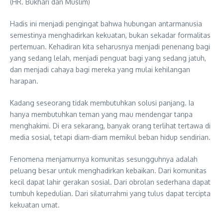
(HR. Bukhari dan Muslim)
Hadis ini menjadi pengingat bahwa hubungan antarmanusia
semestinya menghadirkan kekuatan, bukan sekadar formalitas
pertemuan. Kehadiran kita seharusnya menjadi penenang bagi
yang sedang lelah, menjadi penguat bagi yang sedang jatuh,
dan menjadi cahaya bagi mereka yang mulai kehilangan
harapan.
Kadang seseorang tidak membutuhkan solusi panjang. Ia
hanya membutuhkan teman yang mau mendengar tanpa
menghakimi. Di era sekarang, banyak orang terlihat tertawa di
media sosial, tetapi diam-diam memikul beban hidup sendirian.
Fenomena menjamurnya komunitas sesungguhnya adalah
peluang besar untuk menghadirkan kebaikan. Dari komunitas
kecil dapat lahir gerakan sosial. Dari obrolan sederhana dapat
tumbuh kepedulian. Dari silaturrahmi yang tulus dapat tercipta
kekuatan umat.