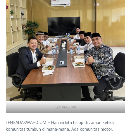
Screenshot
LENSADAKWAH.COM – Hari ini kita hidup di zaman ketika
komunitas tumbuh di mana-mana. Ada komunitas motor,