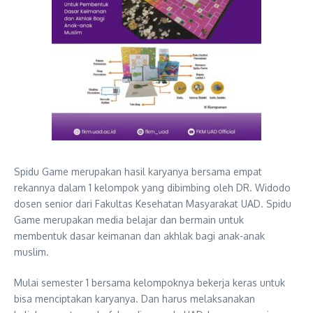
Spidu Game merupakan hasil karyanya bersama empat
rekannya dalam 1 kelompok yang dibimbing oleh DR. Widodo
dosen senior dari Fakultas Kesehatan Masyarakat UAD. Spidu
Game merupakan media belajar dan bermain untuk
membentuk dasar keimanan dan akhlak bagi anak-anak
muslim.
Mulai semester 1 bersama kelompoknya bekerja keras untuk
bisa menciptakan karyanya. Dan harus melaksanakan