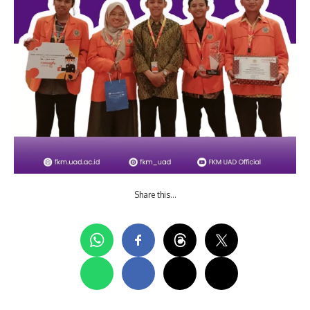
Share this…