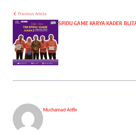
Previous Article
SPIDU GAME KARYA KADER BLIT
Muchamad Arifin