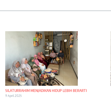
SILATURRAHIM MENJADIKAN HIDUP LEBIH BERARTI
9 April 2025