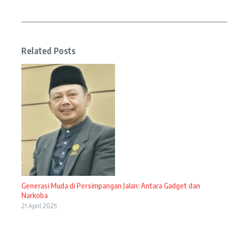
Related Posts
Generasi Muda di Persimpangan Jalan: Antara Gadget dan
Narkoba
21 April 2025