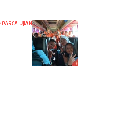
PASCA UJIAN