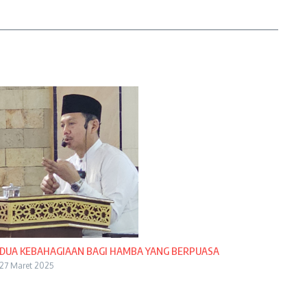
DUA KEBAHAGIAAN BAGI HAMBA YANG BERPUASA
27 Maret 2025