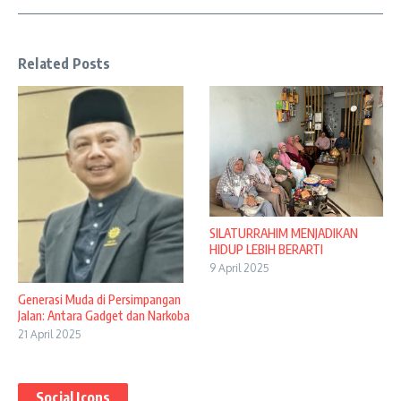
Related Posts
SILATURRAHIM MENJADIKAN
HIDUP LEBIH BERARTI
9 April 2025
Generasi Muda di Persimpangan
Jalan: Antara Gadget dan Narkoba
21 April 2025
Social Icons