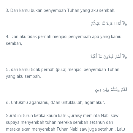
3. Dan kamu bukan penyembah Tuhan yang aku sembah.
وَلَآ أَنَا۠ عَابِدٌ مَّا عَبَدتُّمْ
4. Dan aku tidak pernah menjadi penyembah apa yang kamu
sembah,
وَلَآ أَنتُمْ عَٰبِدُونَ مَآ أَعْبُدُ
5. dan kamu tidak pernah (pula) menjadi penyembah Tuhan
yang aku sembah.
لَكُمْ دِينُكُمْ وَلِىَ دِينِ
6. Untukmu agamamu, dZan untukkulah, agamaku”.
Surat ini turun ketika kaum kafir Quraisy meminta Nabi saw
supaya menyembah tuhan mereka sembah setahun dan
mereka akan menyembah Tuhan Nabi saw juga setahun . Lalu